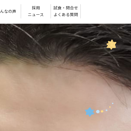
採用
試食・問合せ
んなの声
ニュース
よくある質問