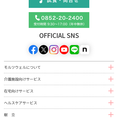
OFFICIAL SNS
モルツウェルについて
介護施設向けサービス
在宅向けサービス
ヘルスケアサービス
献 立