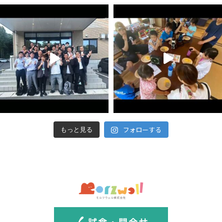
フォローする
もっと見る