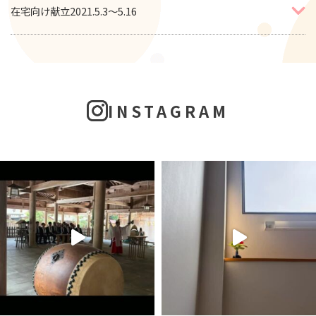
在宅向け献立2021.5.3～5.16
INSTAGRAM