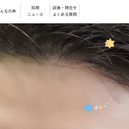
採用
試食・問合せ
んなの声
ニュース
よくある質問