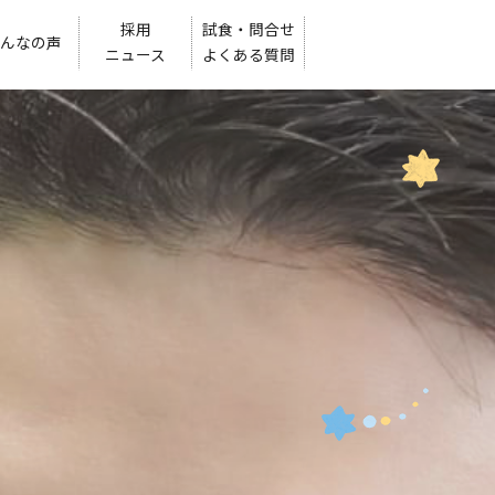
採用
試食・問合せ
んなの声
ニュース
よくある質問