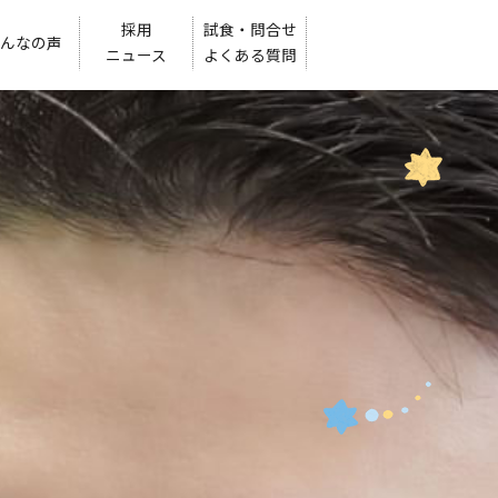
採用
試食・問合せ
んなの声
ニュース
よくある質問