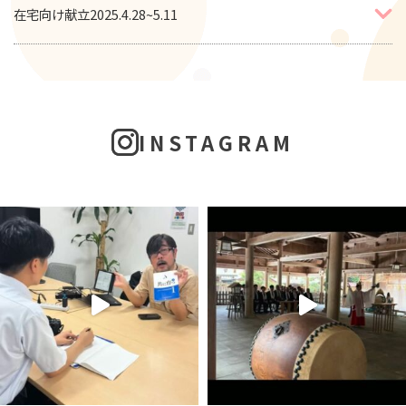
在宅向け献立2025.4.28~5.11
INSTAGRAM