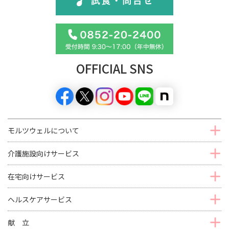
OFFICIAL SNS
モルツウェルについて
介護施設向けサービス
在宅向けサービス
ヘルスケアサービス
献 立