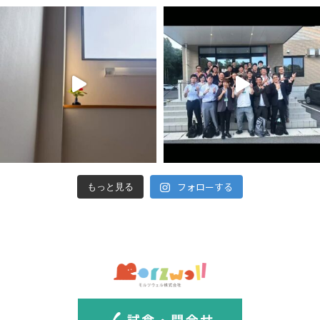
フォローする
もっと見る