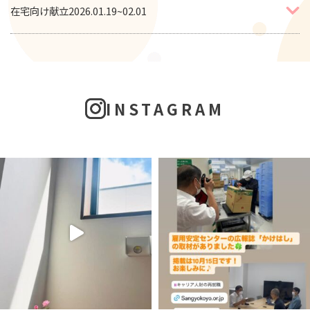
在宅向け献立2026.01.19~02.01
INSTAGRAM