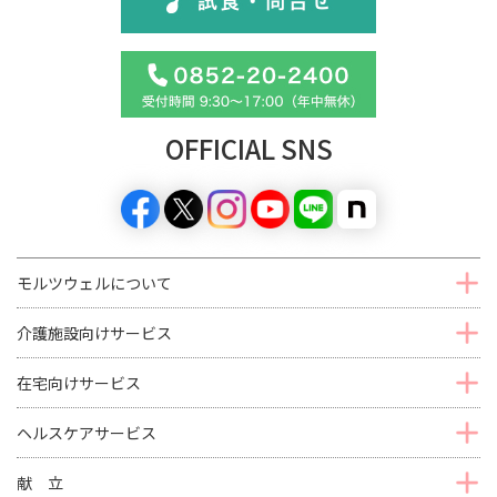
OFFICIAL SNS
モルツウェルについて
介護施設向けサービス
在宅向けサービス
ヘルスケアサービス
献 立