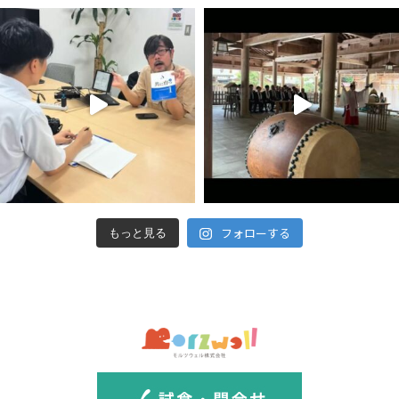
フォローする
もっと見る