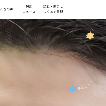
採用
試食・問合せ
んなの声
ニュース
よくある質問