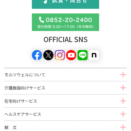
OFFICIAL SNS
モルツウェルについて
介護施設向けサービス
在宅向けサービス
ヘルスケアサービス
献 立