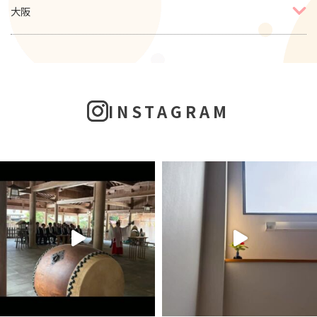
大阪
INSTAGRAM