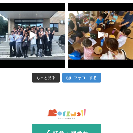
フォローする
もっと見る