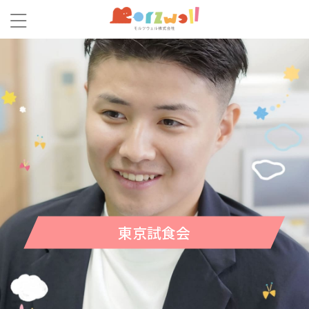
東京試食会