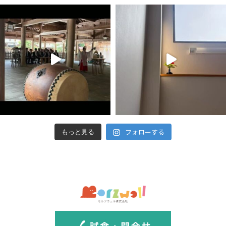
フォローする
もっと見る