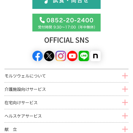
OFFICIAL SNS
モルツウェルについて
介護施設向けサービス
在宅向けサービス
ヘルスケアサービス
献 立