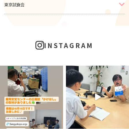
東京試食会
INSTAGRAM