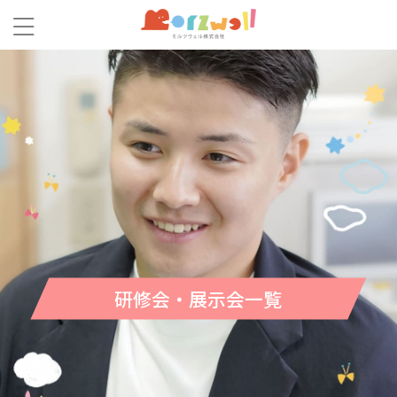
研修会・展示会一覧