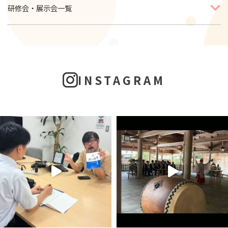
研修会・展示会一覧
INSTAGRAM