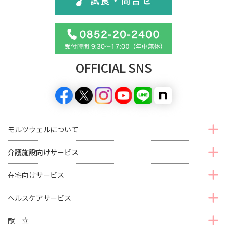
OFFICIAL SNS
モルツウェルについて
介護施設向けサービス
在宅向けサービス
ヘルスケアサービス
献 立