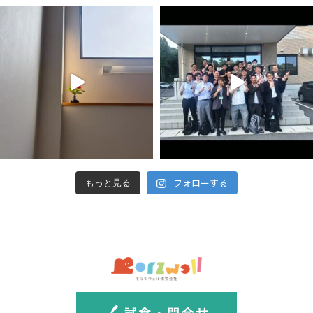
フォローする
もっと見る