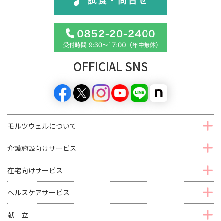
OFFICIAL SNS
モルツウェルについて
介護施設向けサービス
在宅向けサービス
ヘルスケアサービス
献 立