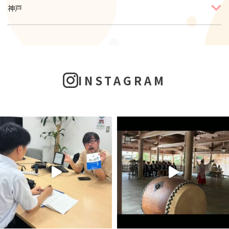
神戸
INSTAGRAM