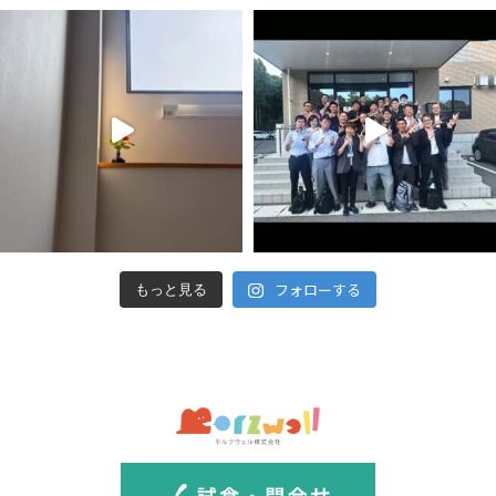
フォローする
もっと見る