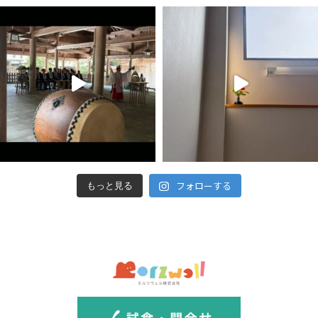
フォローする
もっと見る