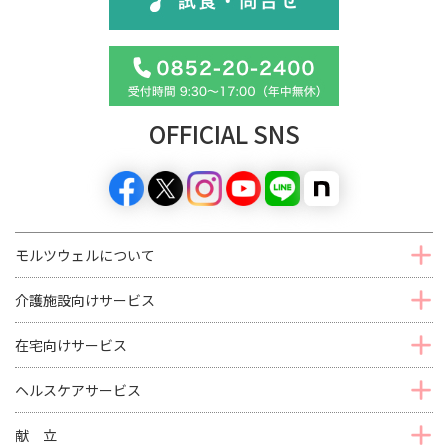
OFFICIAL SNS
モルツウェルについて
介護施設向けサービス
在宅向けサービス
ヘルスケアサービス
献 立