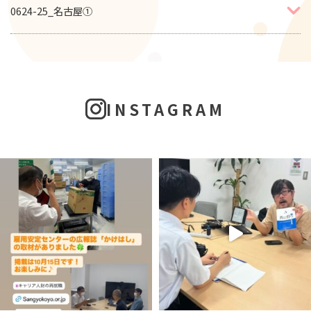
0624-25_名古屋①
INSTAGRAM