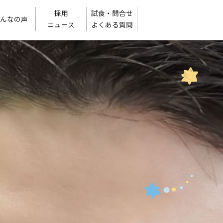
採用
試食・問合せ
んなの声
ニュース
よくある質問