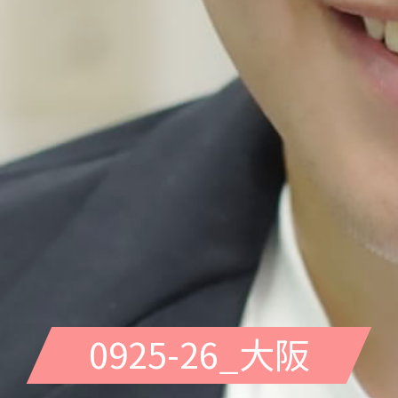
0925-26_大阪