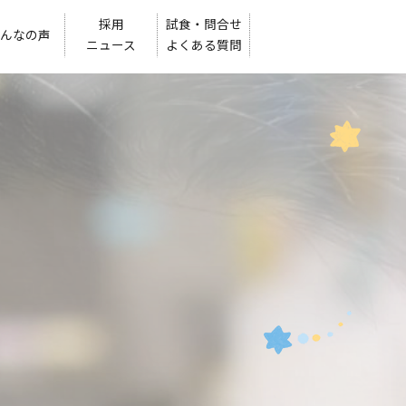
採用
試食・問合せ
んなの声
ニュース
よくある質問