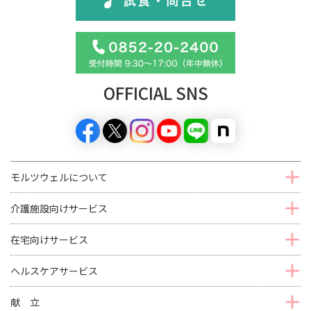
OFFICIAL SNS
モルツウェルについて
介護施設向けサービス
在宅向けサービス
ヘルスケアサービス
献 立