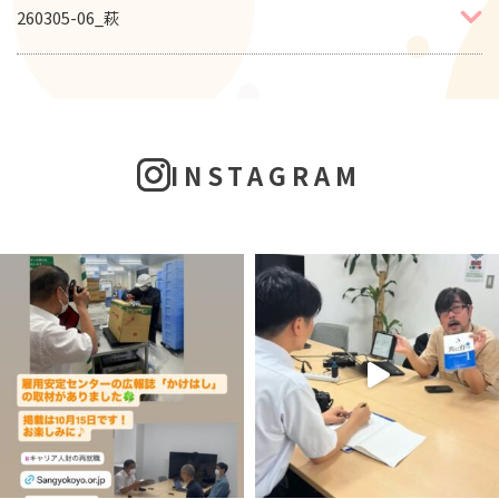
260305-06_萩
INSTAGRAM