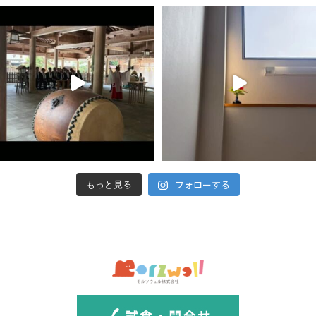
フォローする
もっと見る