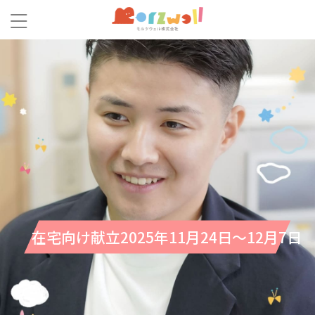
在宅向け献立2025年11月24日～12月7日