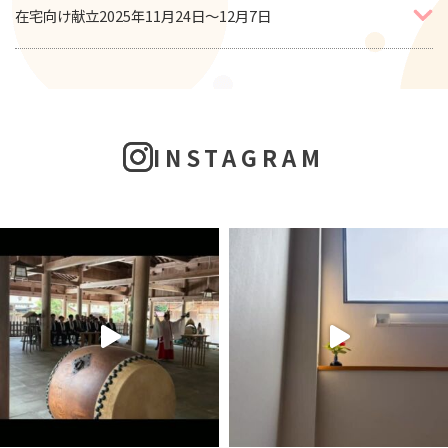
在宅向け献立2025年11月24日～12月7日
INSTAGRAM