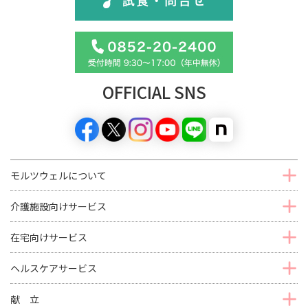
OFFICIAL SNS
モルツウェルについて
介護施設向けサービス
在宅向けサービス
ヘルスケアサービス
献 立