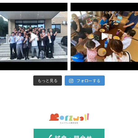
フォローする
もっと見る