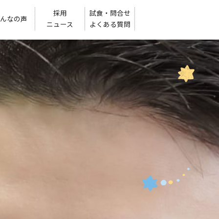
採用
試食・問合せ
んなの声
ニュース
よくある質問