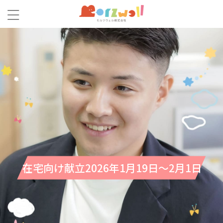
在宅向け献立2026年1月19日～2月1日