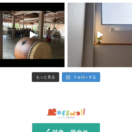
フォローする
もっと見る