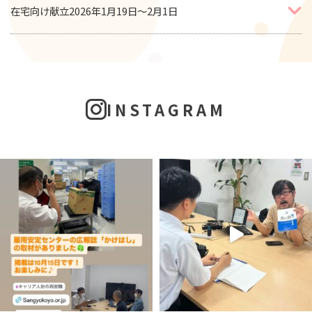
在宅向け献立2026年1月19日～2月1日
INSTAGRAM