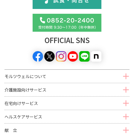
OFFICIAL SNS
モルツウェルについて
介護施設向けサービス
在宅向けサービス
ヘルスケアサービス
献 立