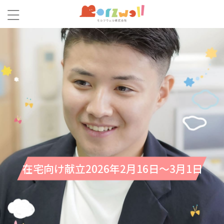
在宅向け献立2026年2月16日～3月1日