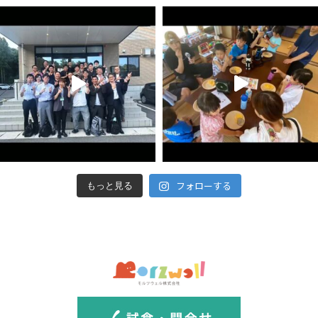
フォローする
もっと見る