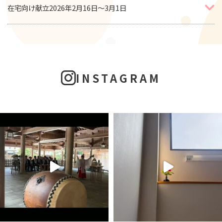
在宅向け献立2026年2月16日～3月1日
INSTAGRAM