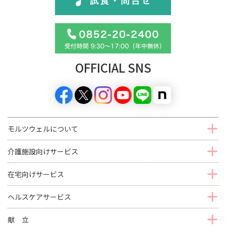
OFFICIAL SNS
モルツウェルについて
介護施設向けサービス
在宅向けサービス
ヘルスケアサービス
献 立