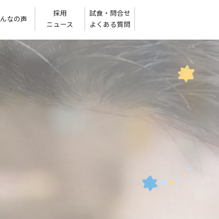
採用
試食・問合せ
んなの声
ニュース
よくある質問