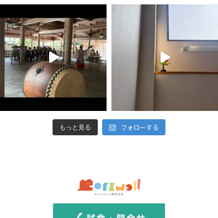
フォローする
もっと見る