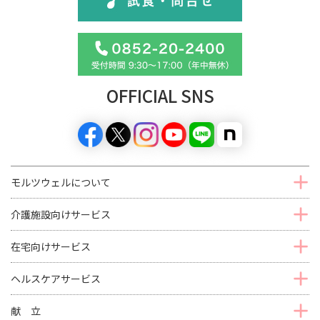
OFFICIAL SNS
モルツウェルについて
介護施設向けサービス
在宅向けサービス
ヘルスケアサービス
献 立