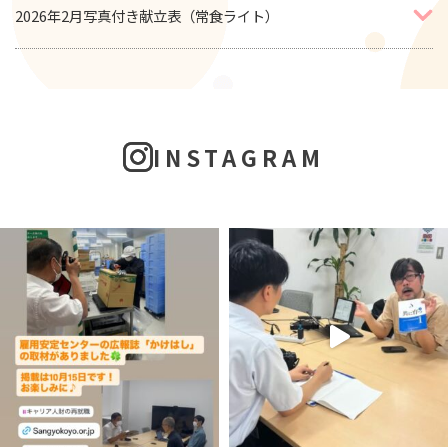
2026年2月写真付き献立表（常食ライト）
INSTAGRAM