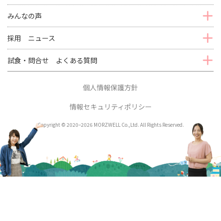
みんなの声
採用 ニュース
試食・問合せ よくある質問
個人情報保護方針
情報セキュリティポリシー
Copyright © 2020–2026 MORZWELL Co.,Ltd. All Rights Reserved.