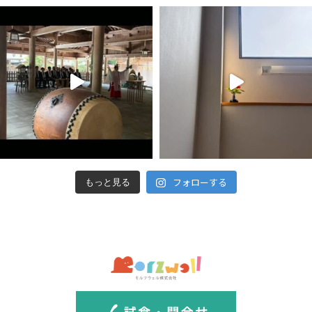
フォローする
もっと見る