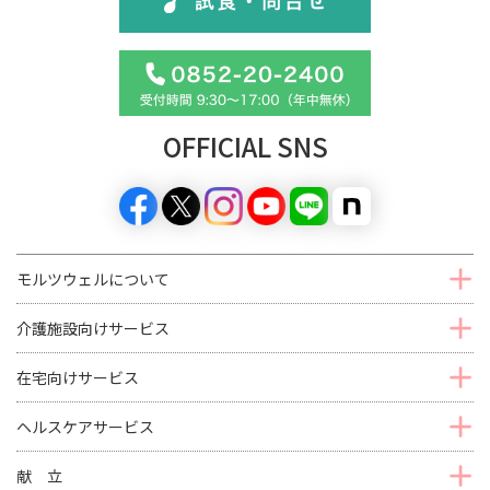
OFFICIAL SNS
モルツウェルについて
介護施設向けサービス
在宅向けサービス
ヘルスケアサービス
献 立