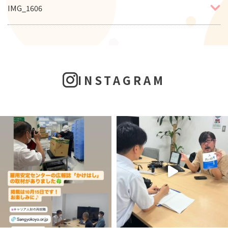
IMG_1606
INSTAGRAM