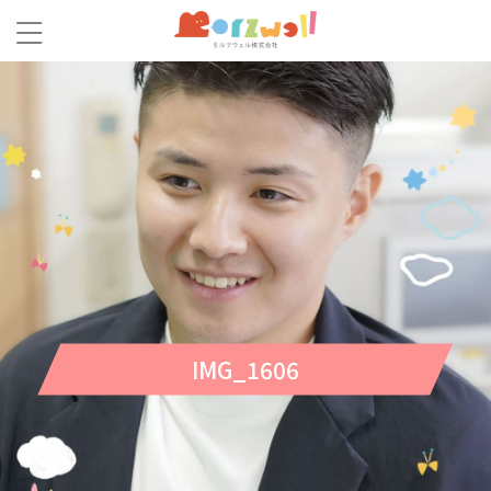
IMG_1606