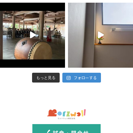
フォローする
もっと見る