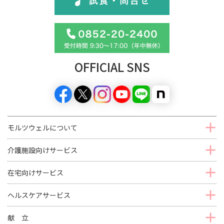
OFFICIAL SNS
モルツウェルについて
介護施設向けサービス
在宅向けサービス
ヘルスケアサービス
献 立