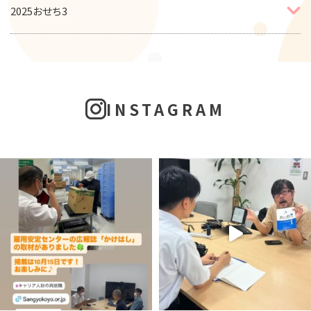
2025おせち3
INSTAGRAM