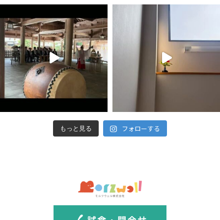
フォローする
もっと見る