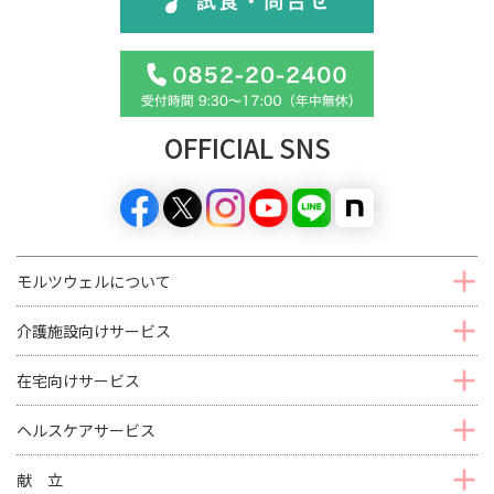
OFFICIAL SNS
モルツウェルについて
介護施設向けサービス
在宅向けサービス
ヘルスケアサービス
献 立