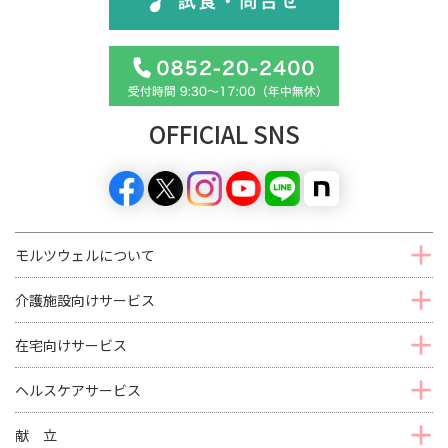
OFFICIAL SNS
モルツウェルについて
介護施設向けサービス
在宅向けサービス
ヘルスケアサービス
献 立