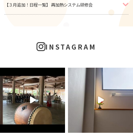
【３月追加！日程一覧】 再加熱システム研修会
INSTAGRAM