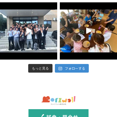
フォローする
もっと見る