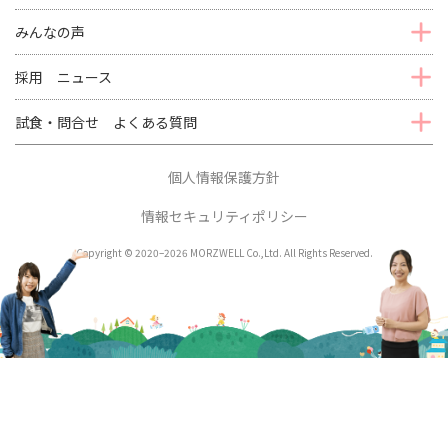
みんなの声
採用 ニュース
試食・問合せ よくある質問
個人情報保護方針
情報セキュリティポリシー
Copyright © 2020–2026 MORZWELL Co.,Ltd. All Rights Reserved.