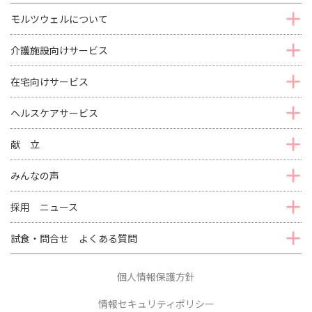
モルツウェルについて
介護施設向けサービス
在宅向けサービス
ヘルスケアサービス
献 立
みんなの声
採用 ニュース
試食・問合せ よくある質問
個人情報保護方針
情報セキュリティポリシー