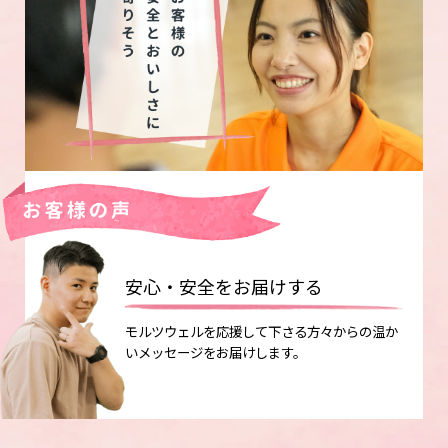
安心・安全をお届けする
モルツウェルを応援して下さる方々からの温か
いメッセージをお届けします。