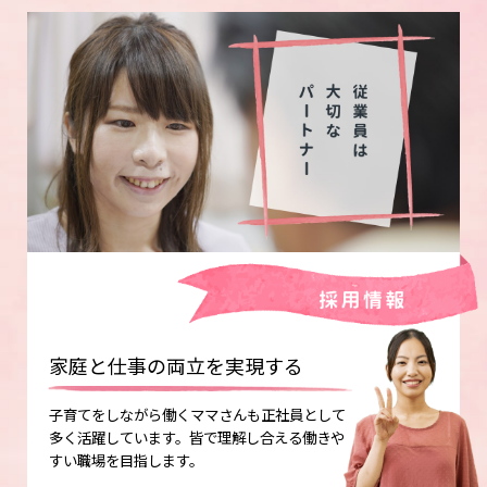
家庭と仕事の両立を実現する
子育てをしながら働くママさんも正社員として
多く活躍しています。皆で理解し合える働きや
すい職場を目指します。