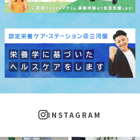
INSTAGRAM