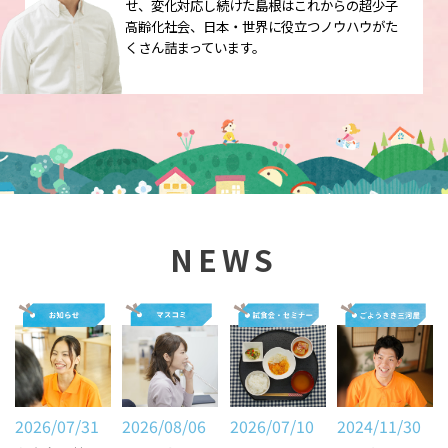
せ、変化対応し続けた島根はこれからの超少子
高齢化社会、日本・世界に役立つノウハウがた
くさん詰まっています。
NEWS
2026/07/31
2026/08/06
2026/07/10
2024/11/30