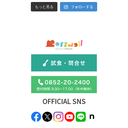
フォローする
もっと見る
OFFICIAL SNS