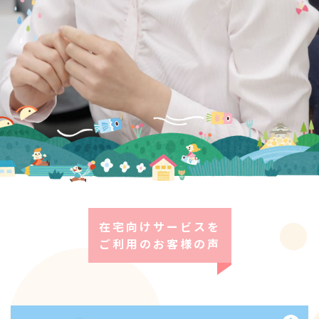
在宅向けサービスを
ご利用のお客様の声