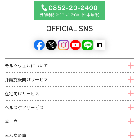
OFFICIAL SNS
モルツウェルについて
介護施設向けサービス
在宅向けサービス
ヘルスケアサービス
献 立
みんなの声