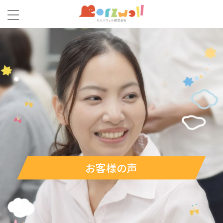
お客様の声