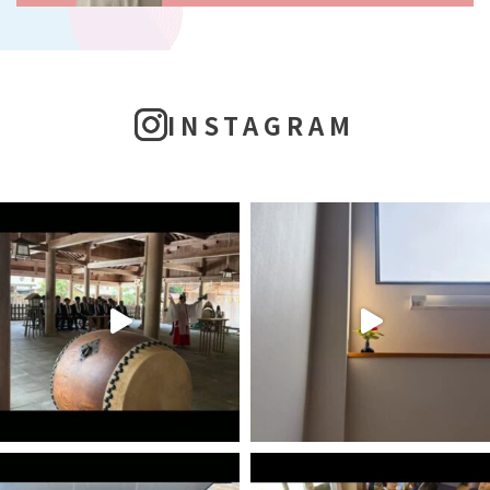
INSTAGRAM