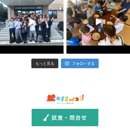
フォローする
もっと見る