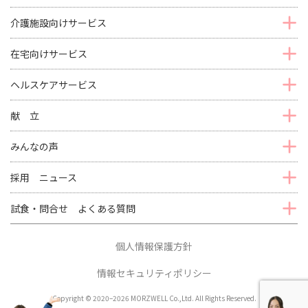
介護施設向けサービス
在宅向けサービス
ヘルスケアサービス
献 立
みんなの声
採用 ニュース
試食・問合せ よくある質問
個人情報保護方針
情報セキュリティポリシー
Copyright © 2020–2026 MORZWELL Co.,Ltd. All Rights Reserved.