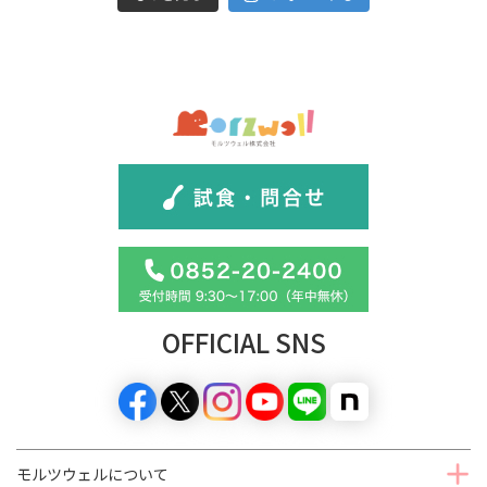
OFFICIAL SNS
モルツウェルについて