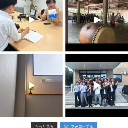
フォローする
もっと見る