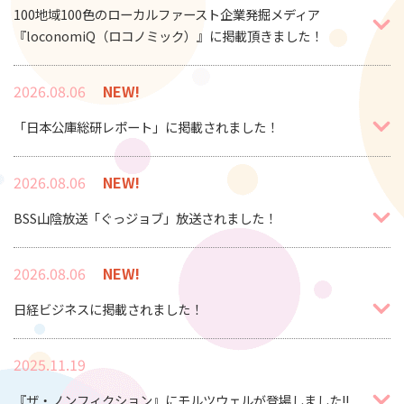
100地域100色のローカルファースト企業発掘メディア
『loconomiQ（ロコノミック）』に掲載頂きました！
2026.08.06
NEW!
「日本公庫総研レポート」に掲載されました！
2026.08.06
NEW!
BSS山陰放送「ぐっジョブ」放送されました！
2026.08.06
NEW!
日経ビジネスに掲載されました！
2025.11.19
『ザ・ノンフィクション』にモルツウェルが登場しました!!