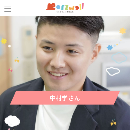
中村学さん