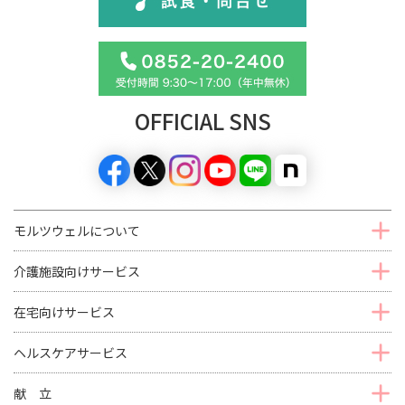
OFFICIAL SNS
モルツウェルについて
介護施設向けサービス
在宅向けサービス
ヘルスケアサービス
献 立