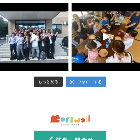
フォローする
もっと見る