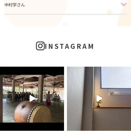
中村学さん
INSTAGRAM