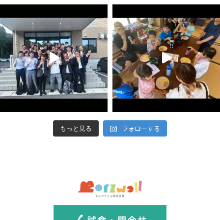
フォローする
もっと見る