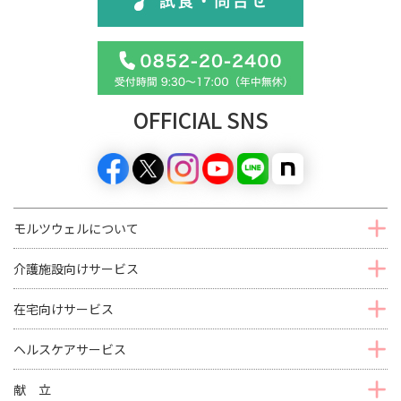
OFFICIAL SNS
モルツウェルについて
介護施設向けサービス
在宅向けサービス
ヘルスケアサービス
献 立