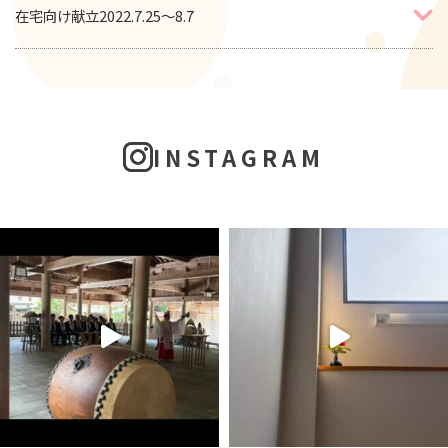
在宅向け献立2022.7.25～8.7
INSTAGRAM