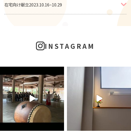
在宅向け献立2023.10.16~10.29
INSTAGRAM