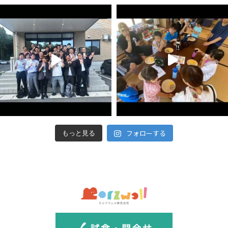
フォローする
もっと見る