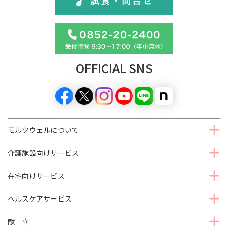
OFFICIAL SNS
モルツウェルについて
介護施設向けサービス
在宅向けサービス
ヘルスケアサービス
献 立