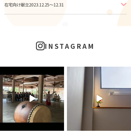
在宅向け献立2023.12.25～12.31
INSTAGRAM