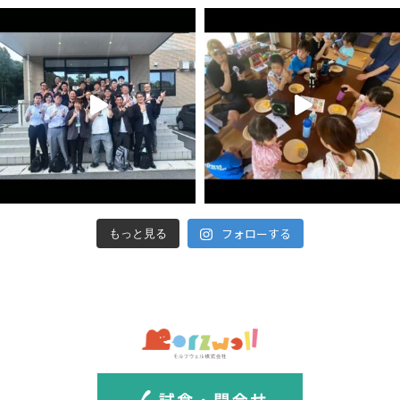
フォローする
もっと見る