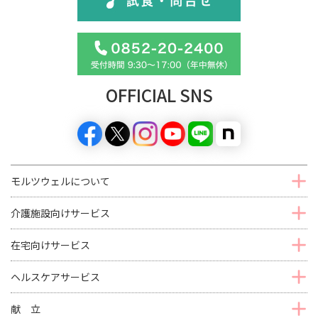
OFFICIAL SNS
モルツウェルについて
介護施設向けサービス
在宅向けサービス
ヘルスケアサービス
献 立