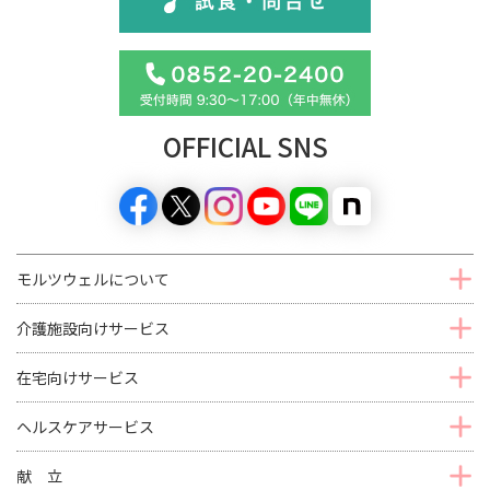
OFFICIAL SNS
モルツウェルについて
介護施設向けサービス
在宅向けサービス
ヘルスケアサービス
献 立