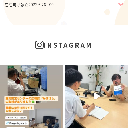
在宅向け献立2023.6.26~7.9
INSTAGRAM