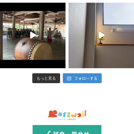
フォローする
もっと見る