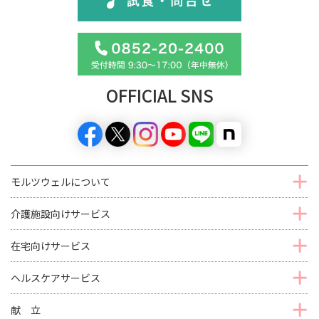
OFFICIAL SNS
モルツウェルについて
介護施設向けサービス
在宅向けサービス
ヘルスケアサービス
献 立