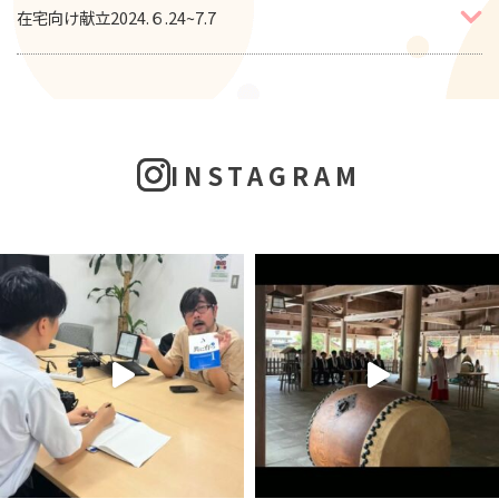
在宅向け献立2024.６.24~7.7
INSTAGRAM