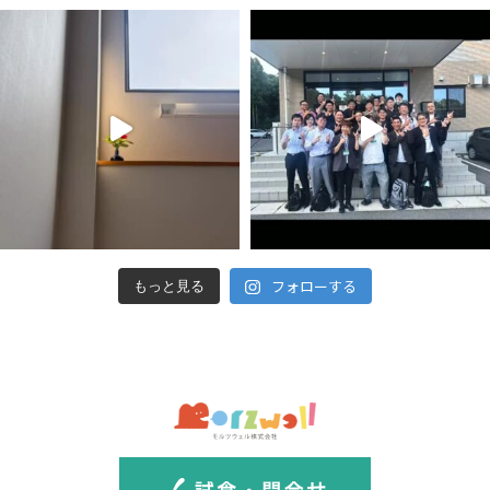
フォローする
もっと見る