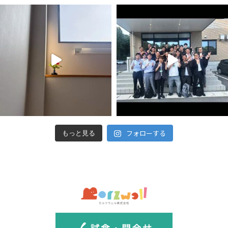
フォローする
もっと見る