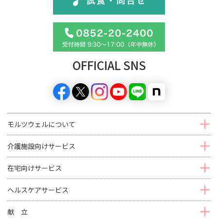
OFFICIAL SNS
モルツウェルについて
介護施設向けサービス
在宅向けサービス
ヘルスケアサービス
献 立