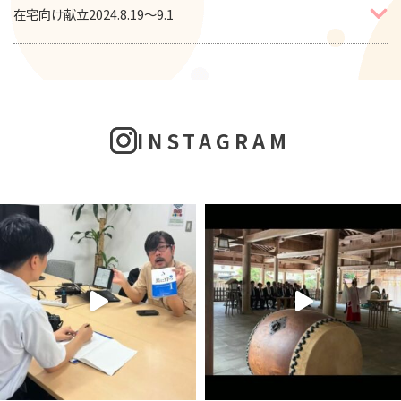
在宅向け献立2024.8.19～9.1
INSTAGRAM