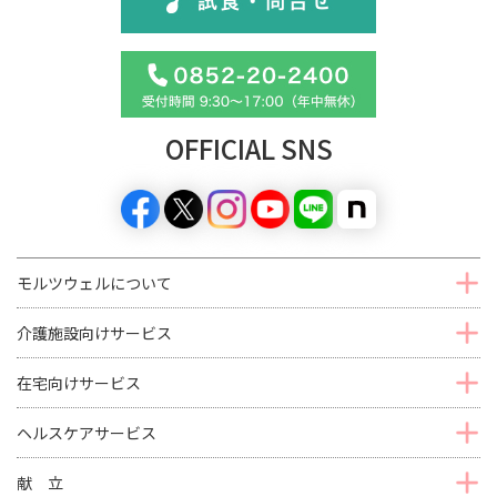
OFFICIAL SNS
モルツウェルについて
介護施設向けサービス
在宅向けサービス
ヘルスケアサービス
献 立