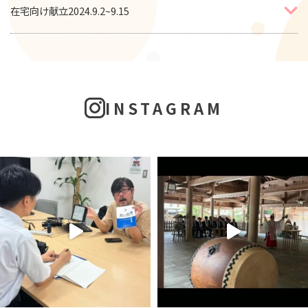
在宅向け献立2024.9.2~9.15
INSTAGRAM