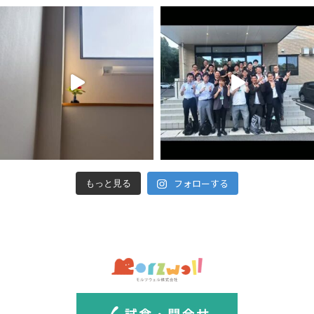
フォローする
もっと見る