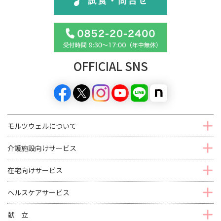
OFFICIAL SNS
モルツウェルについて
介護施設向けサービス
在宅向けサービス
ヘルスケアサービス
献 立