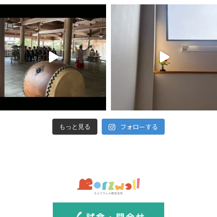
フォローする
もっと見る