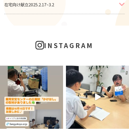
在宅向け献立2025.2.17~3.2
INSTAGRAM