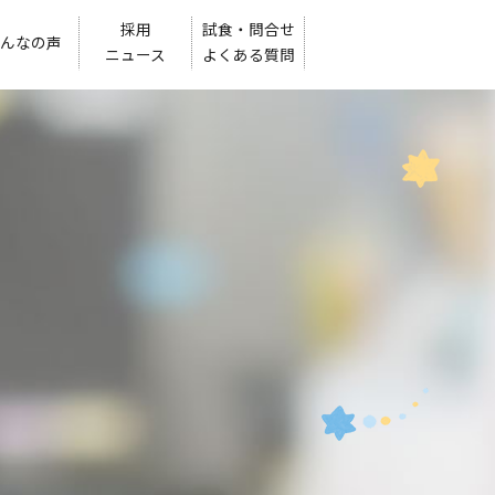
採用
試食・問合せ
んなの声
ニュース
よくある質問