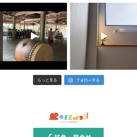
フォローする
もっと見る