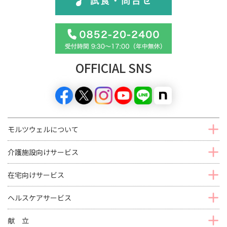
OFFICIAL SNS
モルツウェルについて
介護施設向けサービス
在宅向けサービス
ヘルスケアサービス
献 立