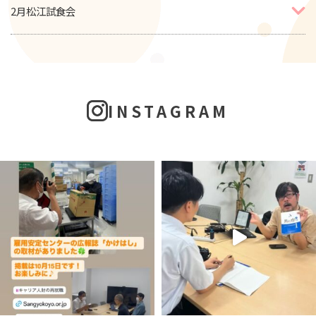
2月松江試食会
INSTAGRAM