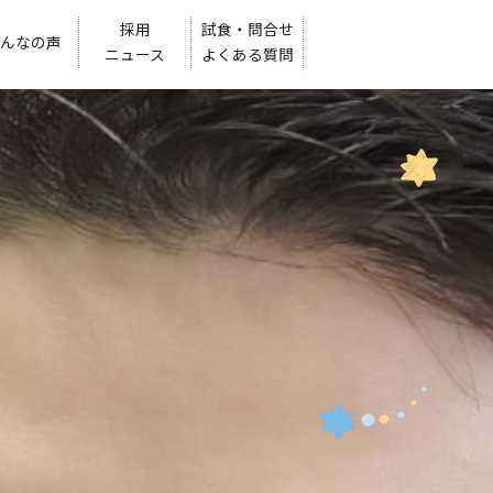
採用
試食・問合せ
んなの声
ニュース
よくある質問