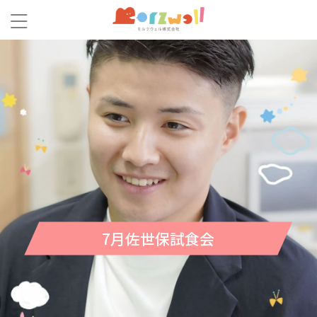
7月佐世保試食会