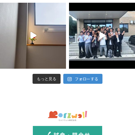
フォローする
もっと見る