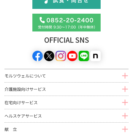
OFFICIAL SNS
モルツウェルについて
介護施設向けサービス
在宅向けサービス
ヘルスケアサービス
献 立