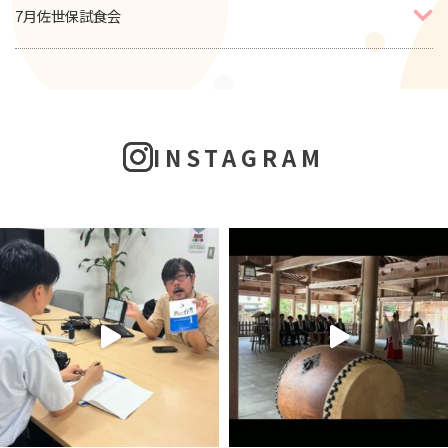
7月佐世保試食会
INSTAGRAM