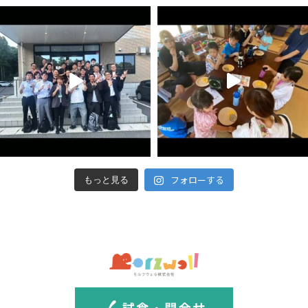
フォローする
もっと見る