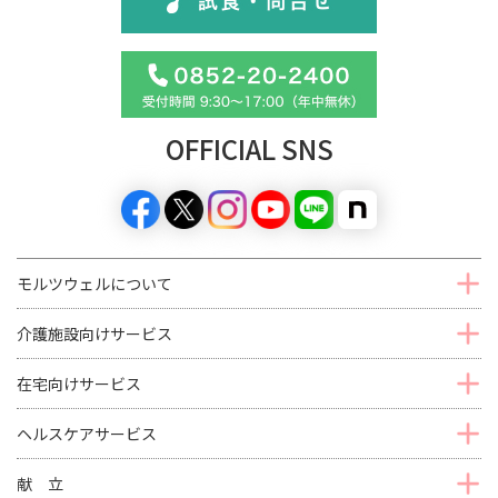
OFFICIAL SNS
モルツウェルについて
介護施設向けサービス
在宅向けサービス
ヘルスケアサービス
献 立