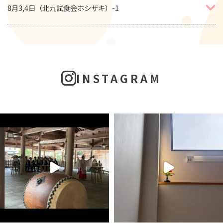
8月3,4日（北九試食会ホシザキ）-1
INSTAGRAM