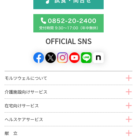
OFFICIAL SNS
モルツウェルについて
介護施設向けサービス
在宅向けサービス
ヘルスケアサービス
献 立