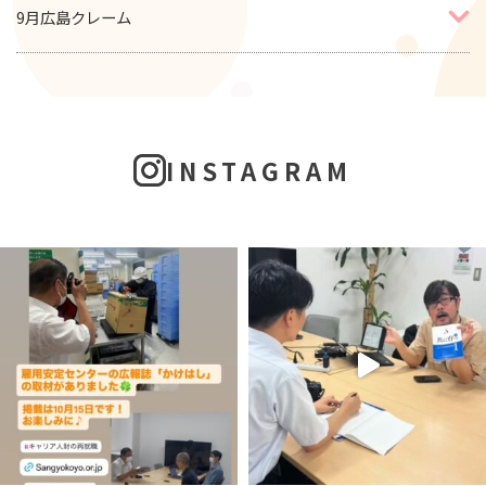
9月広島クレーム
INSTAGRAM