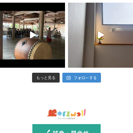
フォローする
もっと見る