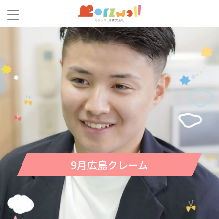
9月広島クレーム