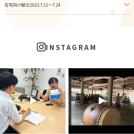
在宅向け献立2022.7.11～7.24
INSTAGRAM