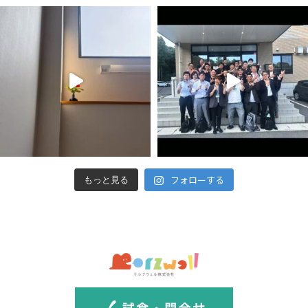
フォローする
もっと見る