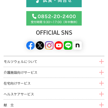
OFFICIAL SNS
モルツウェルについて
介護施設向けサービス
在宅向けサービス
ヘルスケアサービス
献 立