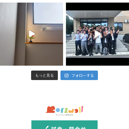
フォローする
もっと見る