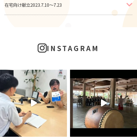
在宅向け献立2023.7.10～7.23
INSTAGRAM