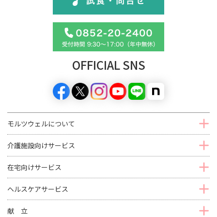
OFFICIAL SNS
モルツウェルについて
介護施設向けサービス
在宅向けサービス
ヘルスケアサービス
献 立