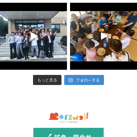
フォローする
もっと見る