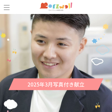
2025年3月写真付き献立