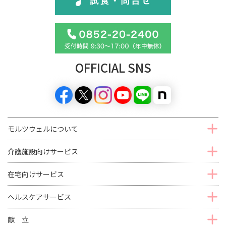
OFFICIAL SNS
モルツウェルについて
介護施設向けサービス
在宅向けサービス
ヘルスケアサービス
献 立