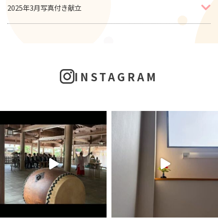
2025年3月写真付き献立
INSTAGRAM