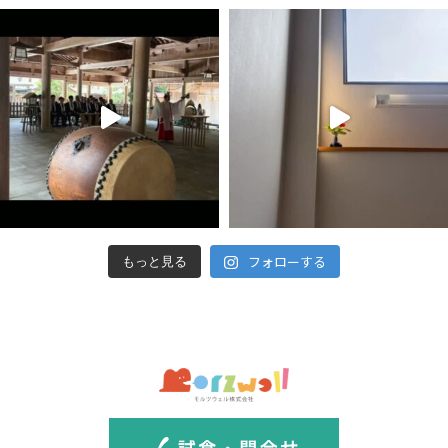
フォローする
もっと見る