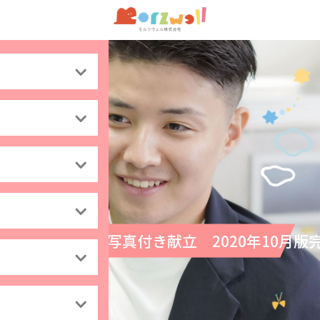
高齢者向け写真付き献立 2020年10月版