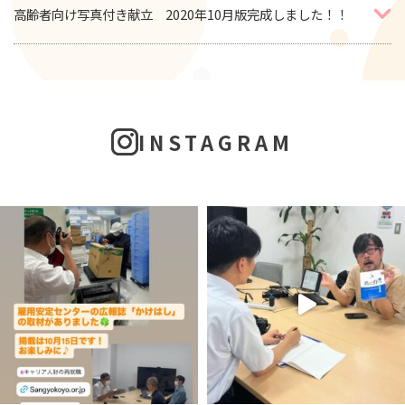
高齢者向け写真付き献立 2020年10月版完成しました！！
INSTAGRAM