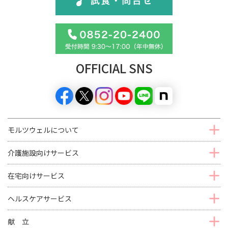
OFFICIAL SNS
モルツウェルについて
介護施設向けサービス
在宅向けサービス
ヘルスケアサービス
献 立