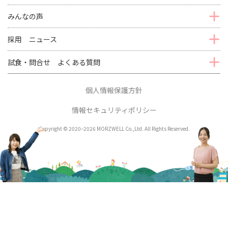
みんなの声
採用 ニュース
試食・問合せ よくある質問
個人情報保護方針
情報セキュリティポリシー
Copyright © 2020–2026 MORZWELL Co.,Ltd. All Rights Reserved.