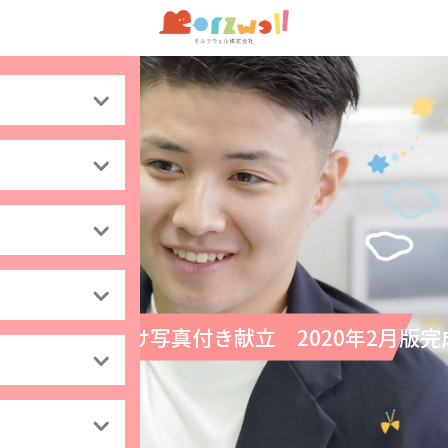
高齢者向け写真付き献立 2020年2月版