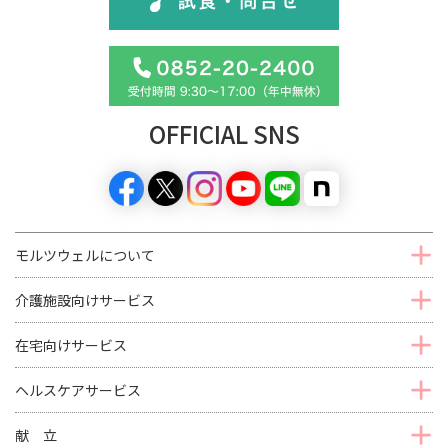
OFFICIAL SNS
モルツウェルについて
介護施設向けサービス
在宅向けサービス
ヘルスケアサービス
献 立