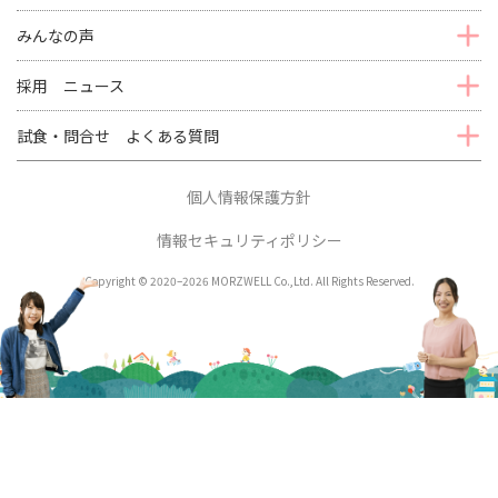
みんなの声
採用 ニュース
試食・問合せ よくある質問
個人情報保護方針
情報セキュリティポリシー
Copyright © 2020–2026 MORZWELL Co.,Ltd. All Rights Reserved.