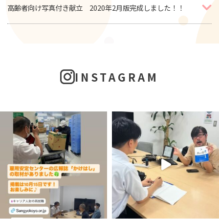
高齢者向け写真付き献立 2020年2月版完成しました！！
INSTAGRAM