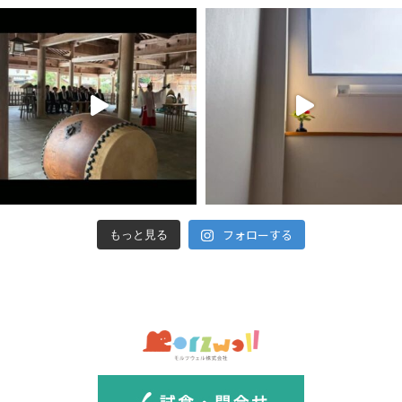
フォローする
もっと見る