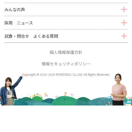
みんなの声
採用 ニュース
試食・問合せ よくある質問
個人情報保護方針
情報セキュリティポリシー
Copyright © 2020–2026 MORZWELL Co.,Ltd. All Rights Reserved.