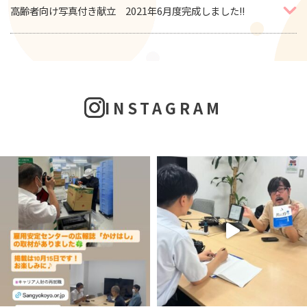
高齢者向け写真付き献立 2021年6月度完成しました!!
INSTAGRAM