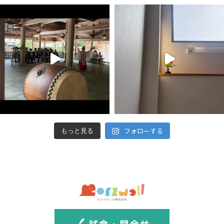
フォローする
もっと見る