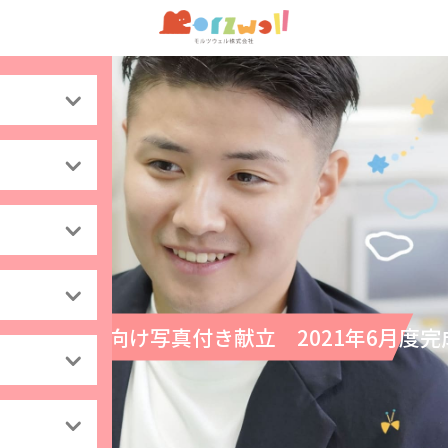
高齢者向け写真付き献立 2021年6月度完