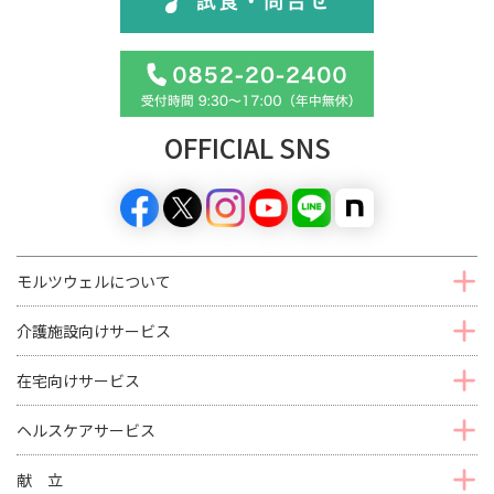
OFFICIAL SNS
モルツウェルについて
介護施設向けサービス
在宅向けサービス
ヘルスケアサービス
献 立